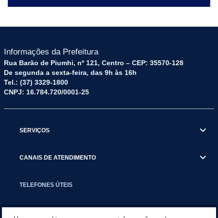
Informações da Prefeitura
Rua Barão de Piumhi, nº 121, Centro – CEP: 35570-128
De segunda a sexta-feira, das 9h às 16h
Tel.: (37) 3329-1800
CNPJ: 16.784.720/0001-25
SERVIÇOS
CANAIS DE ATENDIMENTO
TELEFONES ÚTEIS
EXECUTIVO