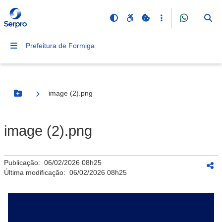
Prefeitura de Formiga
image (2).png
Botão Menu
image (2).png
Publicação:
06/02/2026 08h25
Última modificação:
06/02/2026 08h25