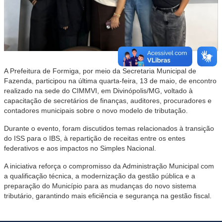
A Prefeitura de Formiga, por meio da Secretaria Municipal de
Fazenda, participou na última quarta-feira, 13 de maio, de encontro
realizado na sede do CIMMVI, em Divinópolis/MG, voltado à
capacitação de secretários de finanças, auditores, procuradores e
contadores municipais sobre o novo modelo de tributação.
Durante o evento, foram discutidos temas relacionados à transição
do ISS para o IBS, à repartição de receitas entre os entes
federativos e aos impactos no Simples Nacional.
A iniciativa reforça o compromisso da Administração Municipal com
a qualificação técnica, a modernização da gestão pública e a
preparação do Município para as mudanças do novo sistema
tributário, garantindo mais eficiência e segurança na gestão fiscal.