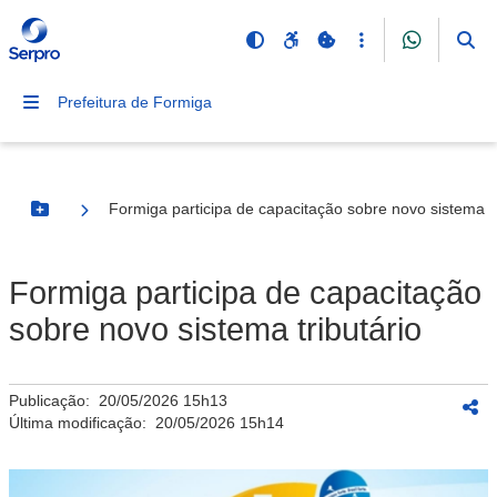
Prefeitura de Formiga
Formiga participa de capacitação sobre novo sistema tr
Botão Menu
Formiga participa de capacitação
sobre novo sistema tributário
Publicação:
20/05/2026 15h13
Última modificação:
20/05/2026 15h14