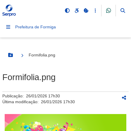
Prefeitura de Formiga
Formifolia.png
Botão Menu
Formifolia.png
Publicação:
26/01/2026 17h30
Última modificação:
26/01/2026 17h30