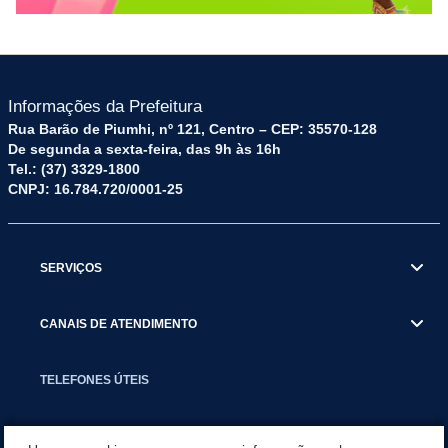
Informações da Prefeitura
Rua Barão de Piumhi, nº 121, Centro – CEP: 35570-128
De segunda a sexta-feira, das 9h às 16h
Tel.: (37) 3329-1800
CNPJ: 16.784.720/0001-25
SERVIÇOS
CANAIS DE ATENDIMENTO
TELEFONES ÚTEIS
EXECUTIVO