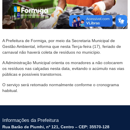
A Prefeitura de Formiga, por meio da Secretaria Municipal de
Gestão Ambiental, informa que nesta Terça-feira (17), feriado de
carnaval não haverá coleta de resíduos no município.
A Administração Municipal orienta os moradores a não colocarem
os resíduos nas calçadas nesta data, evitando o acúmulo nas vias
públicas e possíveis transtornos.
O serviço será retomado normalmente conforme o cronograma
habitual.
Informações da Prefeitura
Rua Barão de Piumhi, nº 121, Centro – CEP: 35570-128