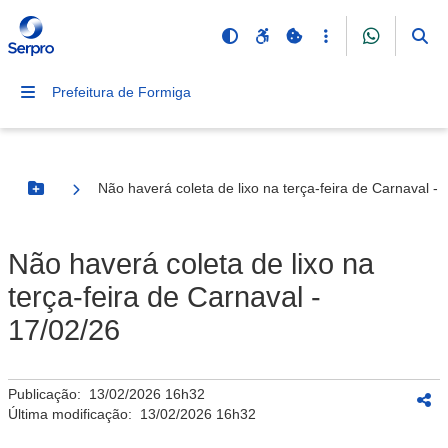
Prefeitura de Formiga
Não haverá coleta de lixo na terça-feira de Carnaval - 
Botão Menu
Não haverá coleta de lixo na
terça-feira de Carnaval -
17/02/26
Publicação:
13/02/2026 16h32
Última modificação:
13/02/2026 16h32