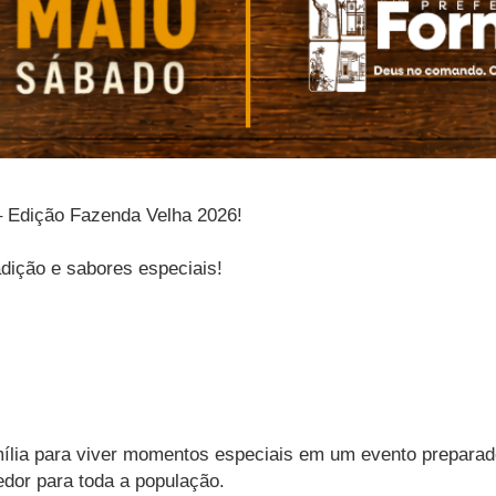
– Edição Fazenda Velha 2026!
dição e sabores especiais!
mília para viver momentos especiais em um evento preparad
edor para toda a população.