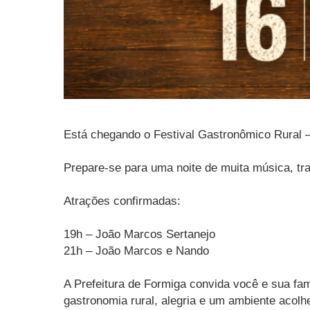
Está chegando o Festival Gastronômico Rural 
Prepare-se para uma noite de muita música, tra
Atrações confirmadas:
19h – João Marcos Sertanejo
21h – João Marcos e Nando
A Prefeitura de Formiga convida você e sua fa
gastronomia rural, alegria e um ambiente acolh