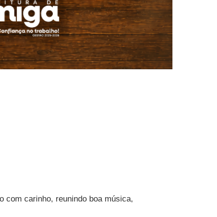
o com carinho, reunindo boa música,