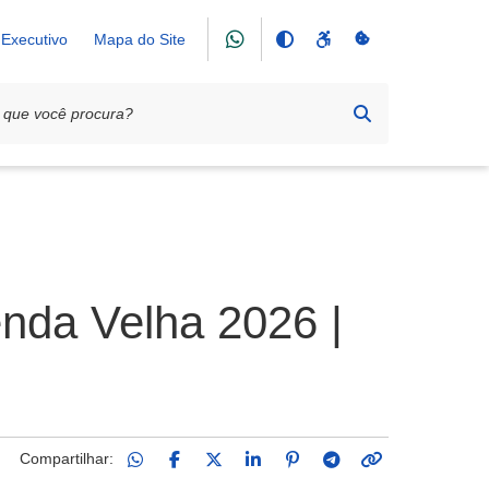
Executivo
Mapa do Site
enda Velha 2026 |
Compartilhar: