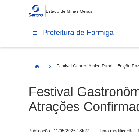
Estado de Minas Gerais
Prefeitura de Formiga
Festival Gastronômico Rural – Edição Fa
Página Inicial
Festival Gastronôm
Atrações Confirma
Publicação:
11/05/2026 13h27
Última modificação: