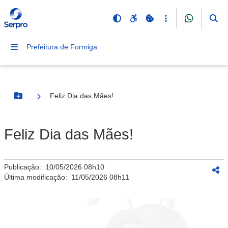
Prefeitura de Formiga
Feliz Dia das Mães!
Botão Menu
Feliz Dia das Mães!
Publicação:
10/05/2026 08h10
Última modificação:
11/05/2026 08h11