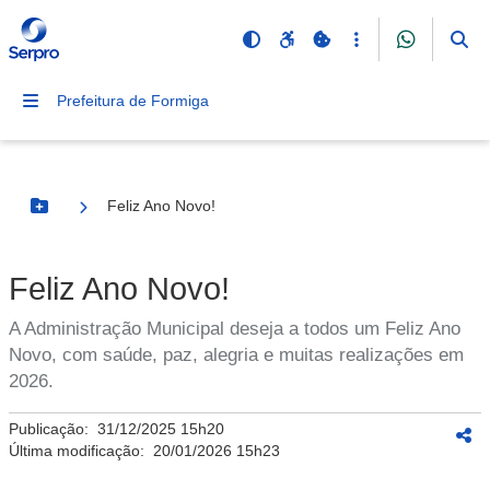
Prefeitura de Formiga
Feliz Ano Novo!
Botão Menu
Feliz Ano Novo!
A Administração Municipal deseja a todos um Feliz Ano
Novo, com saúde, paz, alegria e muitas realizações em
2026.
Publicação:
31/12/2025 15h20
Última modificação:
20/01/2026 15h23