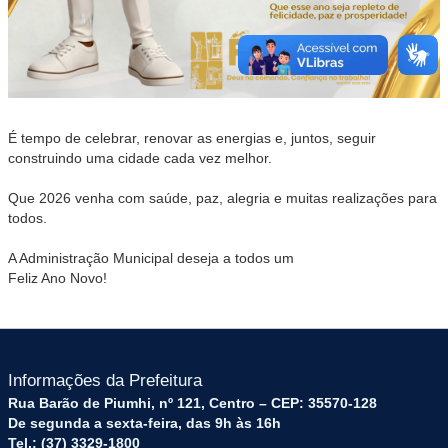
É tempo de celebrar, renovar as energias e, juntos, seguir
construindo uma cidade cada vez melhor.
Que 2026 venha com saúde, paz, alegria e muitas realizações para
todos.
A Administração Municipal deseja a todos um
Feliz Ano Novo!
Informações da Prefeitura
Rua Barão de Piumhi, nº 121, Centro – CEP: 35570-128
De segunda a sexta-feira, das 9h às 16h
Tel.: (37) 3329-1800