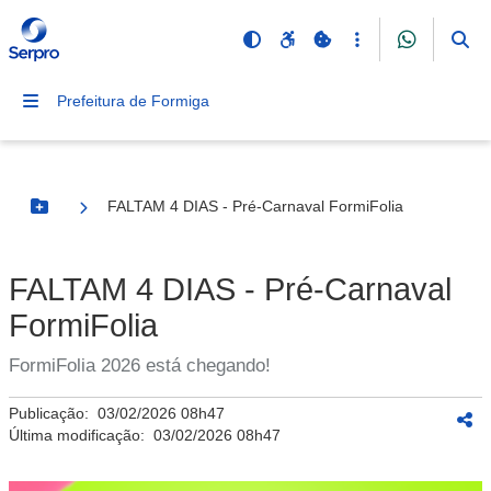
Prefeitura de Formiga
FALTAM 4 DIAS - Pré-Carnaval FormiFolia
Botão Menu
FALTAM 4 DIAS - Pré-Carnaval
FormiFolia
FormiFolia 2026 está chegando!
Publicação:
03/02/2026 08h47
Última modificação:
03/02/2026 08h47