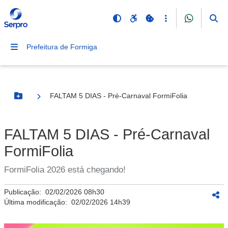
Prefeitura de Formiga
FALTAM 5 DIAS - Pré-Carnaval FormiFolia
Botão Menu
FALTAM 5 DIAS - Pré-Carnaval
FormiFolia
FormiFolia 2026 está chegando!
Publicação:
02/02/2026 08h30
Última modificação:
02/02/2026 14h39