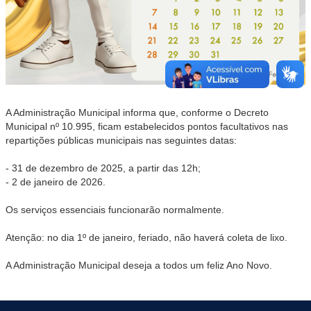
A Administração Municipal informa que, conforme o Decreto
Municipal nº 10.995, ficam estabelecidos pontos facultativos nas
repartições públicas municipais nas seguintes datas:
- 31 de dezembro de 2025, a partir das 12h;
- 2 de janeiro de 2026.
Os serviços essenciais funcionarão normalmente.
Atenção: no dia 1º de janeiro, feriado, não haverá coleta de lixo.
A Administração Municipal deseja a todos um feliz Ano Novo.