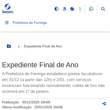
Prefeitura de Formiga
Expediente Final de Ano
Botão Menu
Expediente Final de Ano
A Prefeitura de Formiga estabelece pontos facultativos
em 31/12 (a partir das 12h) e 2/01, com serviços
essenciais funcionando normalmente; coleta de lixo não
ocorrerá em 1º de janeiro.
Publicação:
30/12/2025 16h05
Última modificação:
20/01/2026 16h06