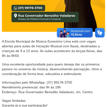
A Escola Municipal de Música Eunezimo Lima está com vagas
abertas para aulas de Iniciação Musical com flauta, destinadas a
crianças de 9 a 13 anos. As aulas acontecem às terças-feiras, das
8h às 8h50.
Uma excelente oportunidade para quem deseja dar os primeiros
passos no universo da música, desenvolvendo percepção, ritmo e
coordenação de forma leve, educativa e estimulante.
Informações pelo WhatsApp: (37) 99178-3700
Atendimento presencial: das 9h às 18h
Endereço: Rua Governador Benedito Valadares, s/n, Centro.
Vagas limitadas.
Garanta já a sua participação!