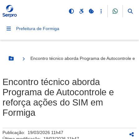
Prefeitura de Formiga
Encontro técnico aborda Programa de Autocontrole e 
Botão Menu
Encontro técnico aborda
Programa de Autocontrole e
reforça ações do SIM em
Formiga
Publicação:
19/03/2026 11h47
Última modificação:
19/03/2026 11h47