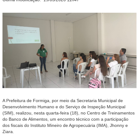
A Prefeitura de Formiga, por meio da Secretaria Municipal de
Desenvolvimento Humano e do Serviço de Inspeção Municipal
(SIM), realizou, nesta quarta-feira (18), no Centro de Treinamentos
do Banco de Alimentos, um encontro técnico com a participação
dos fiscais do Instituto Mineiro de Agropecuária (IMA), Jhonny e
Ziara.