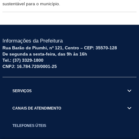
sustentável para o município.
Informações da Prefeitura
Rua Barão de Piumhi, nº 121, Centro – CEP: 35570-128
De segunda a sexta-feira, das 9h às 16h
Tel.: (37) 3329-1800
CNPJ: 16.784.720/0001-25
SERVIÇOS
CANAIS DE ATENDIMENTO
TELEFONES ÚTEIS