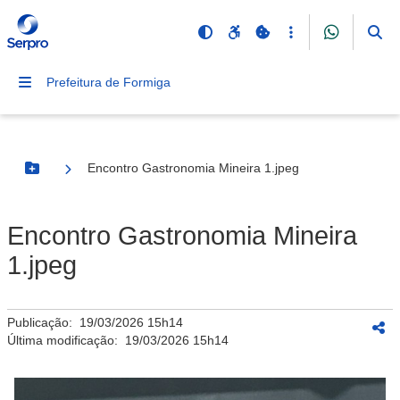
Prefeitura de Formiga
Encontro Gastronomia Mineira 1.jpeg
Botão Menu
Encontro Gastronomia Mineira
1.jpeg
Publicação:
19/03/2026 15h14
Última modificação:
19/03/2026 15h14