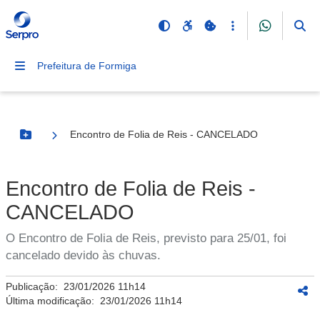
Prefeitura de Formiga
Encontro de Folia de Reis - CANCELADO
Botão Menu
Encontro de Folia de Reis -
CANCELADO
O Encontro de Folia de Reis, previsto para 25/01, foi
cancelado devido às chuvas.
Publicação:
23/01/2026 11h14
Última modificação:
23/01/2026 11h14