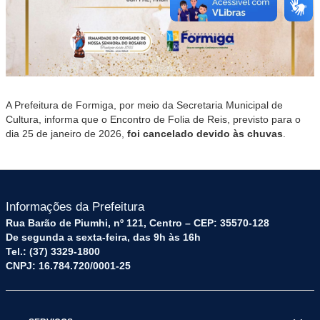
A Prefeitura de Formiga, por meio da Secretaria Municipal de
Cultura, informa que o Encontro de Folia de Reis, previsto para o
dia 25 de janeiro de 2026,
foi cancelado devido às chuvas
.
Informações da Prefeitura
Rua Barão de Piumhi, nº 121, Centro – CEP: 35570-128
De segunda a sexta-feira, das 9h às 16h
Tel.: (37) 3329-1800
CNPJ: 16.784.720/0001-25