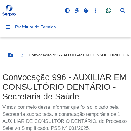
Prefeitura de Formiga
Convocação 996 - AUXILIAR EM CONSULTÓRIO DENTÁ
Botão Menu
Convocação 996 - AUXILIAR EM
CONSULTÓRIO DENTÁRIO -
Secretaria de Saúde
Vimos por meio desta informar que foi solicitado pela
Secretaria supracitada, a contratação temporária de 1
AUXILIAR DE CONSULTÓRIO DENTÁRIO, do Processo
Seletivo Simplificado, PSS Nº 001/2025.