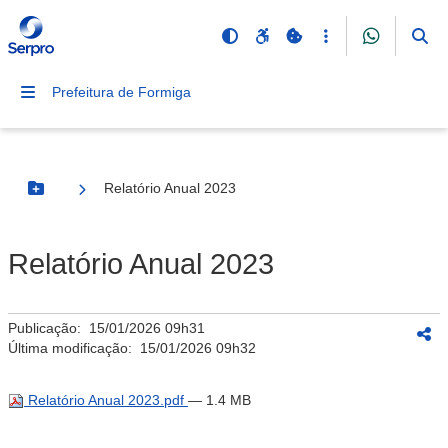
Prefeitura de Formiga
Relatório Anual 2023
Botão Menu
Relatório Anual 2023
Publicação:
15/01/2026 09h31
Última modificação:
15/01/2026 09h32
Relatório Anual 2023.pdf
— 1.4 MB