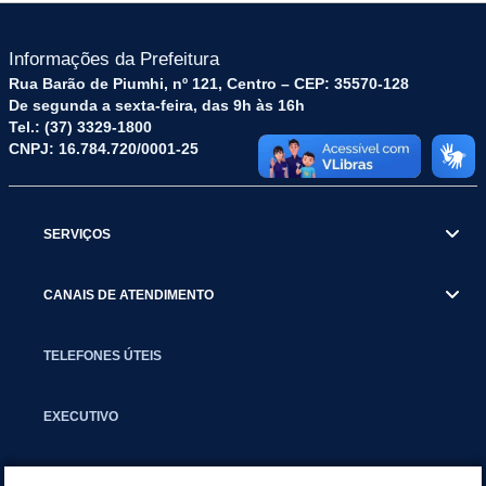
Informações da Prefeitura
Rua Barão de Piumhi, nº 121, Centro – CEP: 35570-128
De segunda a sexta-feira, das 9h às 16h
Tel.: (37) 3329-1800
CNPJ: 16.784.720/0001-25
SERVIÇOS
CANAIS DE ATENDIMENTO
TELEFONES ÚTEIS
EXECUTIVO
NOTÍCIAS