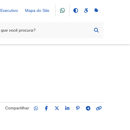
Executivo
Mapa do Site
Compartilhar: