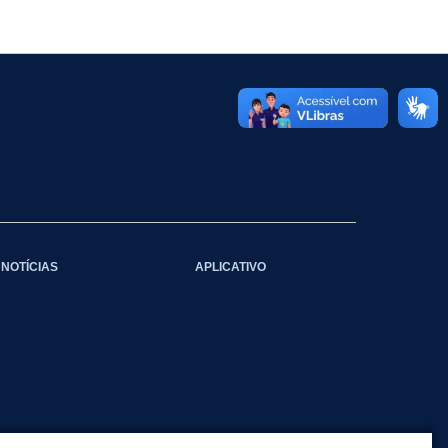
NOTÍCIAS
APLICATIVO