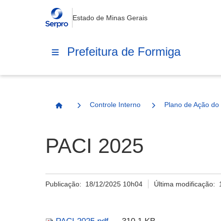
Estado de Minas Gerais
Prefeitura de Formiga
Controle Interno
Plano de Ação do 
Página Inicial
PACI 2025
Publicação:
18/12/2025 10h04
Última modificação: