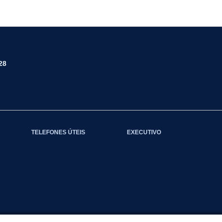
28
TELEFONES ÚTEIS
EXECUTIVO