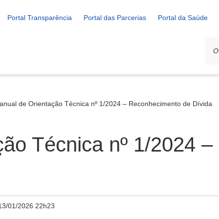
Portal Transparência
Portal das Parcerias
Portal da Saúde
anual de Orientação Técnica nº 1/2024 – Reconhecimento de Dívida
ção Técnica nº 1/2024 
13/01/2026 22h23