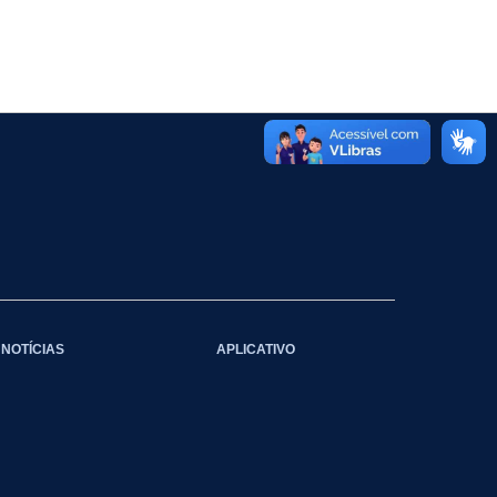
NOTÍCIAS
APLICATIVO