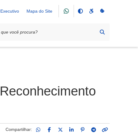
Executivo
Mapa do Site
– Reconhecimento
Compartilhar: