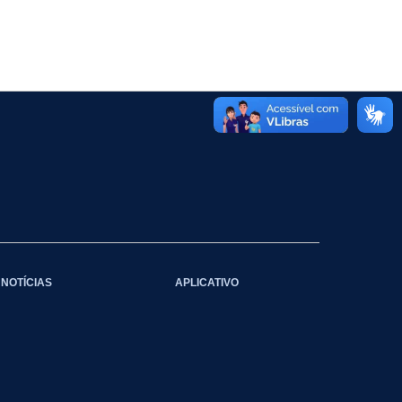
NOTÍCIAS
APLICATIVO