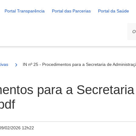
Portal Transparência
Portal das Parcerias
Portal da Saúde
ivas
IN nº 25 - Procedimentos para a Secretaria de Administra
mentos para a Secretari
pdf
09/02/2026 12h22