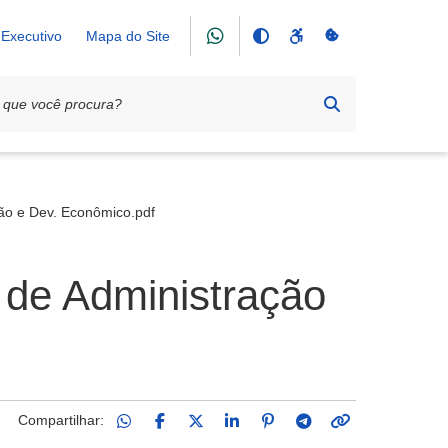
Executivo
Mapa do Site
ção e Dev. Econômico.pdf
a de Administração
Compartilhar: