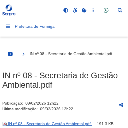
Prefeitura de Formiga
IN nº 08 - Secretaria de Gestão Ambiental.pdf
Botão Menu
IN nº 08 - Secretaria de Gestão
Ambiental.pdf
Publicação:
09/02/2026 12h22
Última modificação:
09/02/2026 12h22
IN nº 08 - Secretaria de Gestão Ambiental.pdf
— 191.3 KB