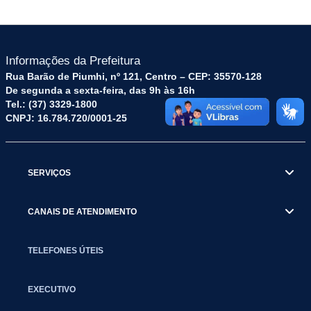
Informações da Prefeitura
Rua Barão de Piumhi, nº 121, Centro – CEP: 35570-128
De segunda a sexta-feira, das 9h às 16h
Tel.: (37) 3329-1800
CNPJ: 16.784.720/0001-25
SERVIÇOS
CANAIS DE ATENDIMENTO
TELEFONES ÚTEIS
EXECUTIVO