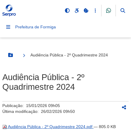
Prefeitura de Formiga
Audiência Pública - 2º Quadrimestre 2024
Botão Menu
Audiência Pública - 2º
Quadrimestre 2024
Publicação:
15/01/2026 09h05
Última modificação:
26/02/2026 09h50
Audiência Pública - 2º Quadrimestre 2024.pdf
— 805.0 KB