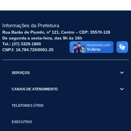
Informações da Prefeitura
Rua Barão de Piumhi, nº 121, Centro – CEP: 35570-128
De segunda a sexta-feira, das 9h às 16h
Tel.: (37) 3329-1800
CNPJ: 16.784.720/0001-25
SERVIÇOS
CANAIS DE ATENDIMENTO
TELEFONES ÚTEIS
EXECUTIVO