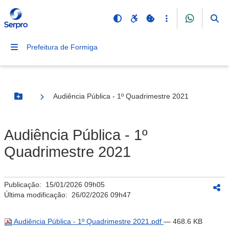
Prefeitura de Formiga
Audiência Pública - 1º Quadrimestre 2021
Botão Menu
Audiência Pública - 1º
Quadrimestre 2021
Publicação:
15/01/2026 09h05
Última modificação:
26/02/2026 09h47
Audiência Pública - 1º Quadrimestre 2021.pdf
— 468.6 KB