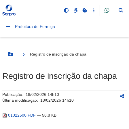
Prefeitura de Formiga
Registro de inscrição da chapa
Botão Menu
Registro de inscrição da chapa
Publicação:
18/02/2026 14h10
Última modificação:
18/02/2026 14h10
01022500.PDF
— 58.8 KB