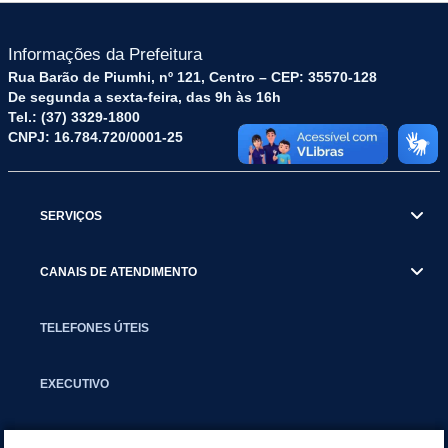
Informações da Prefeitura
Rua Barão de Piumhi, nº 121, Centro – CEP: 35570-128
De segunda a sexta-feira, das 9h às 16h
Tel.: (37) 3329-1800
CNPJ: 16.784.720/0001-25
SERVIÇOS
CANAIS DE ATENDIMENTO
TELEFONES ÚTEIS
EXECUTIVO
NOTÍCIAS