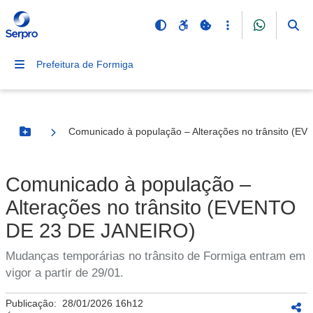
Prefeitura de Formiga
Comunicado à população – Alterações no trânsito (
Botão Menu
Comunicado à população –
Alterações no trânsito (EVENTO
DE 23 DE JANEIRO)
Mudanças temporárias no trânsito de Formiga entram em
vigor a partir de 29/01.
Publicação:
28/01/2026 16h12