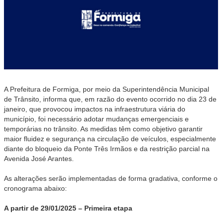
A Prefeitura de Formiga, por meio da Superintendência Municipal
de Trânsito, informa que, em razão do evento ocorrido no dia 23 de
janeiro, que provocou impactos na infraestrutura viária do
município, foi necessário adotar mudanças emergenciais e
temporárias no trânsito. As medidas têm como objetivo garantir
maior fluidez e segurança na circulação de veículos, especialmente
diante do bloqueio da Ponte Três Irmãos e da restrição parcial na
Avenida José Arantes.
As alterações serão implementadas de forma gradativa, conforme o
cronograma abaixo:
A partir de 29/01/2025 – Primeira etapa