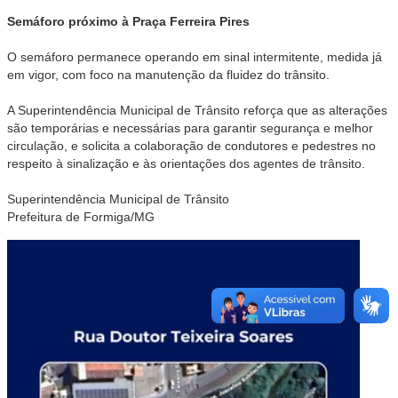
Semáforo próximo à Praça Ferreira Pires
O semáforo permanece operando em sinal intermitente, medida já
em vigor, com foco na manutenção da fluidez do trânsito.
A Superintendência Municipal de Trânsito reforça que as alterações
são temporárias e necessárias para garantir segurança e melhor
circulação, e solicita a colaboração de condutores e pedestres no
respeito à sinalização e às orientações dos agentes de trânsito.
Superintendência Municipal de Trânsito
Prefeitura de Formiga/MG