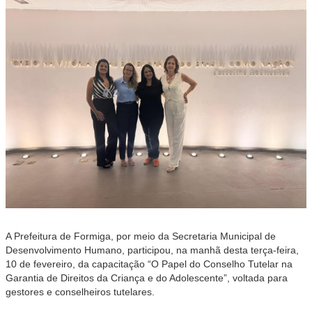
A Prefeitura de Formiga, por meio da Secretaria Municipal de
Desenvolvimento Humano, participou, na manhã desta terça-feira,
10 de fevereiro, da capacitação “O Papel do Conselho Tutelar na
Garantia de Direitos da Criança e do Adolescente”, voltada para
gestores e conselheiros tutelares.