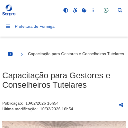
Prefeitura de Formiga
Capacitação para Gestores e Conselheiros Tutelares
Botão Menu
Capacitação para Gestores e
Conselheiros Tutelares
Publicação:
10/02/2026 16h54
Última modificação:
10/02/2026 16h54