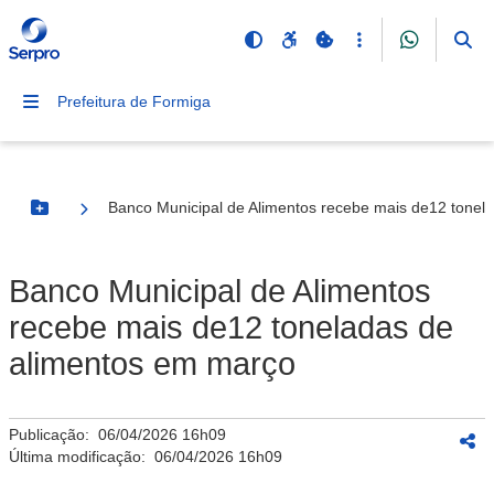
Prefeitura de Formiga
Banco Municipal de Alimentos recebe mais de12 tonel
Botão Menu
Banco Municipal de Alimentos
recebe mais de12 toneladas de
alimentos em março
Publicação:
06/04/2026 16h09
Última modificação:
06/04/2026 16h09