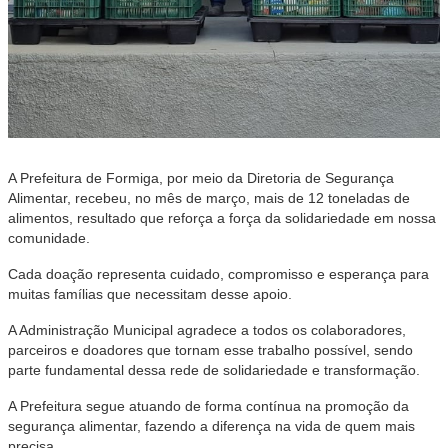
A Prefeitura de Formiga, por meio da Diretoria de Segurança
Alimentar, recebeu, no mês de março, mais de 12 toneladas de
alimentos, resultado que reforça a força da solidariedade em nossa
comunidade.
Cada doação representa cuidado, compromisso e esperança para
muitas famílias que necessitam desse apoio.
A Administração Municipal agradece a todos os colaboradores,
parceiros e doadores que tornam esse trabalho possível, sendo
parte fundamental dessa rede de solidariedade e transformação.
A Prefeitura segue atuando de forma contínua na promoção da
segurança alimentar, fazendo a diferença na vida de quem mais
precisa.