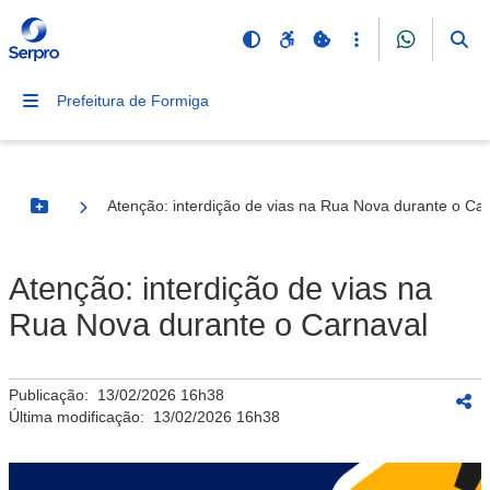
Prefeitura de Formiga
Atenção: interdição de vias na Rua Nova durante o Ca
Botão Menu
Atenção: interdição de vias na
Rua Nova durante o Carnaval
Publicação:
13/02/2026 16h38
Última modificação:
13/02/2026 16h38