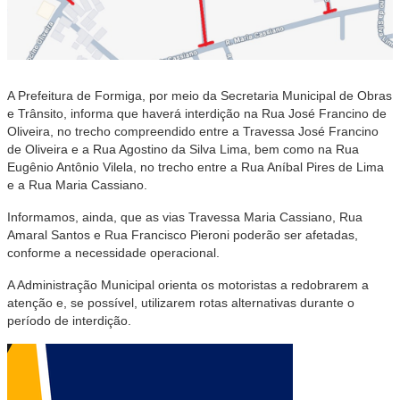
A Prefeitura de Formiga, por meio da Secretaria Municipal de Obras
e Trânsito, informa que haverá interdição na Rua José Francino de
Oliveira, no trecho compreendido entre a Travessa José Francino
de Oliveira e a Rua Agostino da Silva Lima, bem como na Rua
Eugênio Antônio Vilela, no trecho entre a Rua Aníbal Pires de Lima
e a Rua Maria Cassiano.
Informamos, ainda, que as vias Travessa Maria Cassiano, Rua
Amaral Santos e Rua Francisco Pieroni poderão ser afetadas,
conforme a necessidade operacional.
A Administração Municipal orienta os motoristas a redobrarem a
atenção e, se possível, utilizarem rotas alternativas durante o
período de interdição.