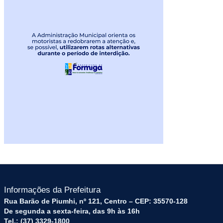
Informações da Prefeitura
Rua Barão de Piumhi, nº 121, Centro – CEP: 35570-128
De segunda a sexta-feira, das 9h às 16h
Tel.: (37) 3329-1800