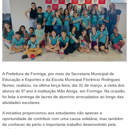
A Prefeitura de Formiga, por meio da Secretaria Municipal de
Educação e Esportes e da Escola Municipal Florêncio Rodrigues
Nunes, realizou, na última terça-feira, dia 31 de março, a visita dos
alunos do 5º ano à instituição Mão Amiga, em Formiga. Na ocasião,
foi feita a entrega de lacres de alumínio arrecadados ao longo das
atividades escolares.
A iniciativa proporcionou aos estudantes não apenas a
oportunidade de contribuir com uma causa solidária, mas também
de conhecer de perto o importante trabalho desenvolvido pela