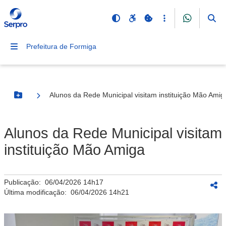
Prefeitura de Formiga
Alunos da Rede Municipal visitam instituição Mão Amig
Botão Menu
Alunos da Rede Municipal visitam
instituição Mão Amiga
Publicação:
06/04/2026 14h17
Última modificação:
06/04/2026 14h21