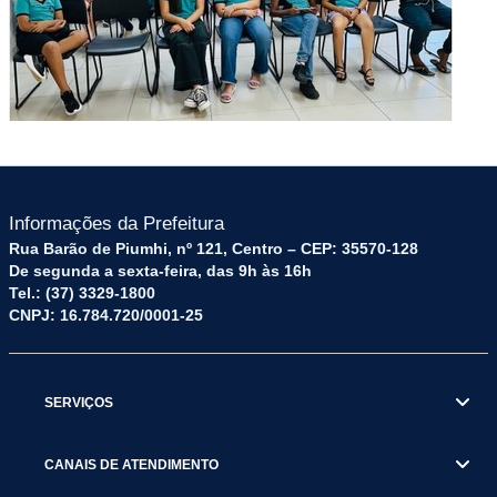
Informações da Prefeitura
Rua Barão de Piumhi, nº 121, Centro – CEP: 35570-128
De segunda a sexta-feira, das 9h às 16h
Tel.: (37) 3329-1800
CNPJ: 16.784.720/0001-25
SERVIÇOS
CANAIS DE ATENDIMENTO