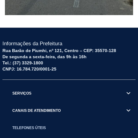
Informações da Prefeitura
Rua Barão de Piumhi, nº 121, Centro – CEP: 35570-128
De segunda a sexta-feira, das 9h às 16h
Tel.: (37) 3329-1800
CNPJ: 16.784.720/0001-25
SERVIÇOS
CANAIS DE ATENDIMENTO
TELEFONES ÚTEIS