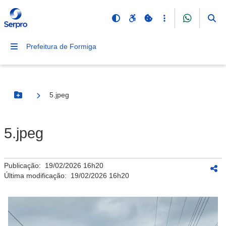
Prefeitura de Formiga
5.jpeg
Botão Menu
5.jpeg
Publicação:
19/02/2026 16h20
Última modificação:
19/02/2026 16h20