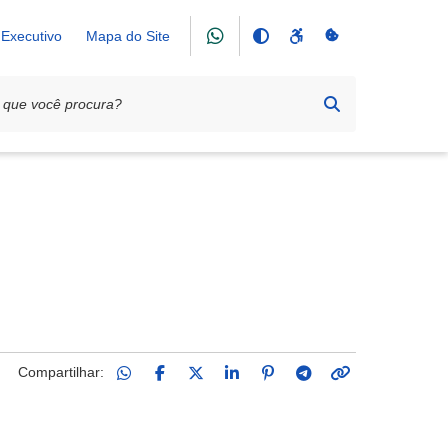
Executivo
Mapa do Site
Compartilhar: