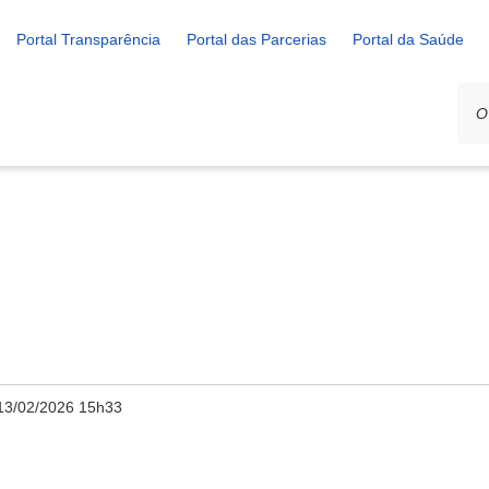
Portal Transparência
Portal das Parcerias
Portal da Saúde
13/02/2026 15h33