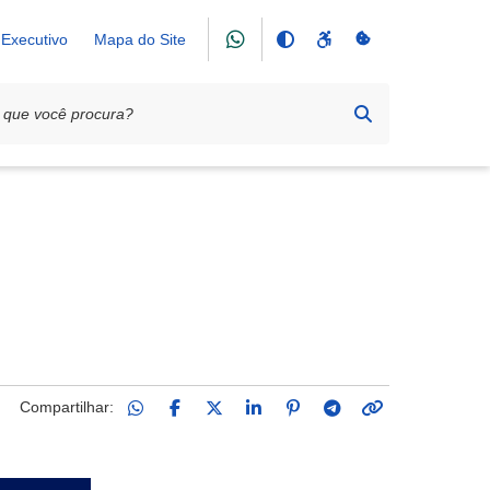
Executivo
Mapa do Site
Compartilhar: