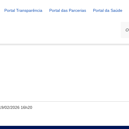
Portal Transparência
Portal das Parcerias
Portal da Saúde
19/02/2026 16h20