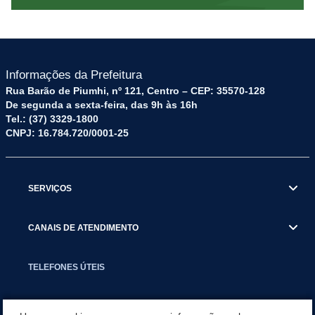
Informações da Prefeitura
Rua Barão de Piumhi, nº 121, Centro – CEP: 35570-128
De segunda a sexta-feira, das 9h às 16h
Tel.: (37) 3329-1800
CNPJ: 16.784.720/0001-25
SERVIÇOS
CANAIS DE ATENDIMENTO
TELEFONES ÚTEIS
EXECUTIVO