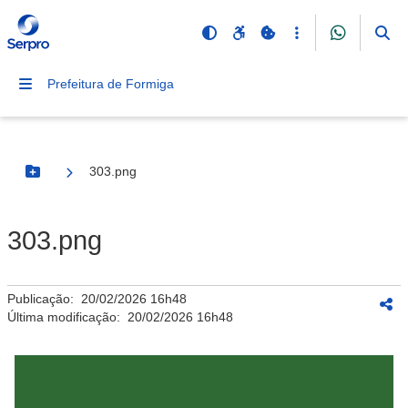
Prefeitura de Formiga
303.png
Botão Menu
303.png
Publicação:
20/02/2026 16h48
Última modificação:
20/02/2026 16h48