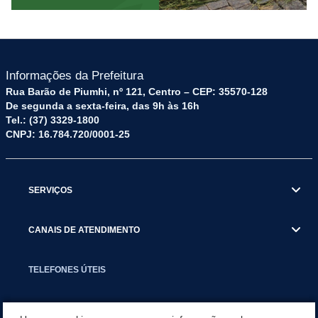
Informações da Prefeitura
Rua Barão de Piumhi, nº 121, Centro – CEP: 35570-128
De segunda a sexta-feira, das 9h às 16h
Tel.: (37) 3329-1800
CNPJ: 16.784.720/0001-25
SERVIÇOS
CANAIS DE ATENDIMENTO
TELEFONES ÚTEIS
EXECUTIVO