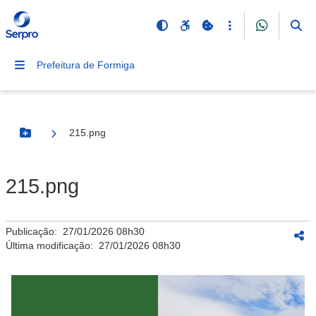
Prefeitura de Formiga
215.png
Botão Menu
215.png
Publicação:
27/01/2026 08h30
Última modificação:
27/01/2026 08h30