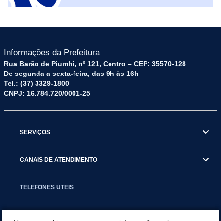
Informações da Prefeitura
Rua Barão de Piumhi, nº 121, Centro – CEP: 35570-128
De segunda a sexta-feira, das 9h às 16h
Tel.: (37) 3329-1800
CNPJ: 16.784.720/0001-25
SERVIÇOS
CANAIS DE ATENDIMENTO
TELEFONES ÚTEIS
EXECUTIVO