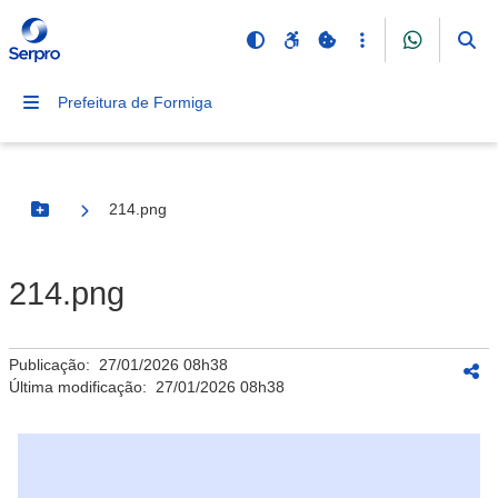
Prefeitura de Formiga
214.png
Botão Menu
214.png
Publicação:
27/01/2026 08h38
Última modificação:
27/01/2026 08h38