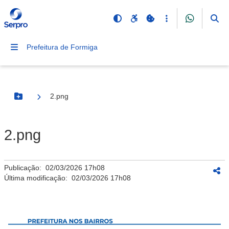
Prefeitura de Formiga
2.png
Botão Menu
2.png
Publicação:
02/03/2026 17h08
Última modificação:
02/03/2026 17h08