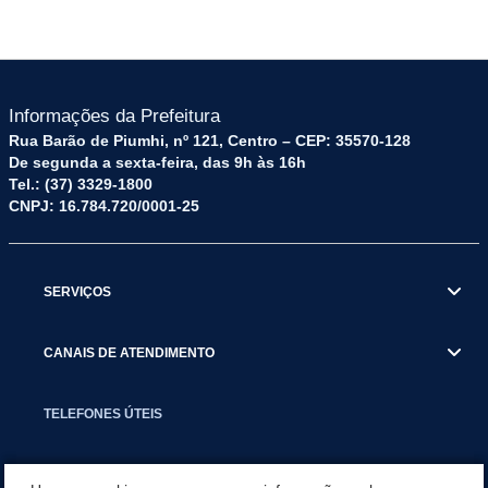
Informações da Prefeitura
Rua Barão de Piumhi, nº 121, Centro – CEP: 35570-128
De segunda a sexta-feira, das 9h às 16h
Tel.: (37) 3329-1800
CNPJ: 16.784.720/0001-25
SERVIÇOS
CANAIS DE ATENDIMENTO
TELEFONES ÚTEIS
EXECUTIVO