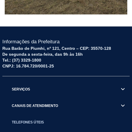
Informações da Prefeitura
Rua Barão de Piumhi, nº 121, Centro – CEP: 35570-128
De segunda a sexta-feira, das 9h às 16h
Tel.: (37) 3329-1800
CNPJ: 16.784.720/0001-25
SERVIÇOS
CANAIS DE ATENDIMENTO
TELEFONES ÚTEIS