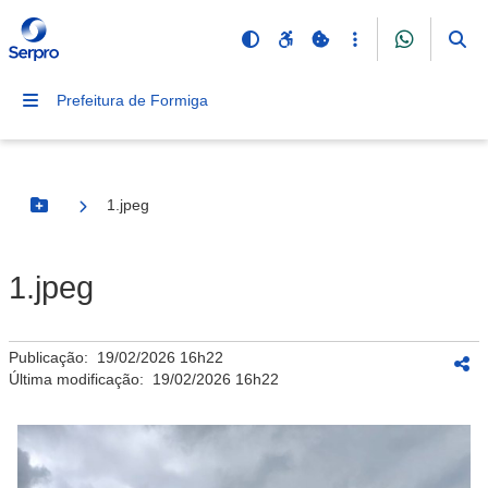
Prefeitura de Formiga
1.jpeg
Botão Menu
1.jpeg
Publicação:
19/02/2026 16h22
Última modificação:
19/02/2026 16h22