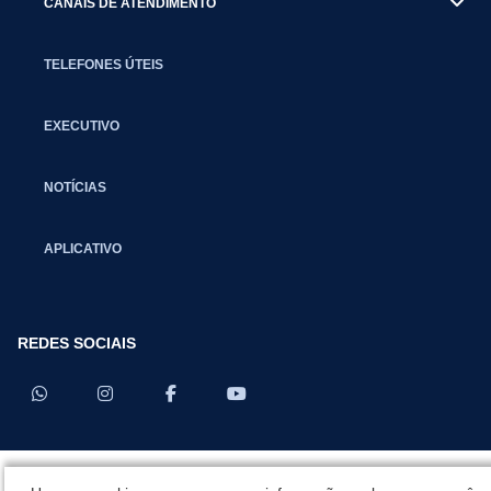
CANAIS DE ATENDIMENTO
TELEFONES ÚTEIS
EXECUTIVO
NOTÍCIAS
APLICATIVO
REDES SOCIAIS