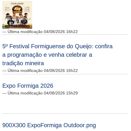
— Última modificação 04/08/2026 16h22
5º Festival Formiguense do Queijo: confira
a programação e venha celebrar a
tradição mineira
— Última modificação 04/08/2026 16h22
Expo Formiga 2026
— Última modificação 04/08/2026 15h29
900X300 ExpoFormiga Outdoor.png