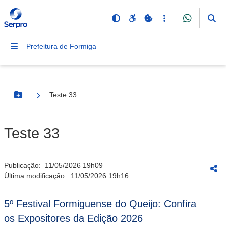
Prefeitura de Formiga
Teste 33
Botão Menu
Teste 33
Publicação:
11/05/2026 19h09
Última modificação:
11/05/2026 19h16
5º Festival Formiguense do Queijo: Confira
os Expositores da Edição 2026