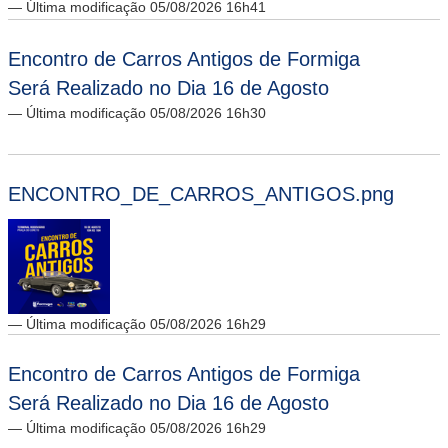
— Última modificação 05/08/2026 16h41
Encontro de Carros Antigos de Formiga
Será Realizado no Dia 16 de Agosto
— Última modificação 05/08/2026 16h30
ENCONTRO_DE_CARROS_ANTIGOS.png
— Última modificação 05/08/2026 16h29
Encontro de Carros Antigos de Formiga
Será Realizado no Dia 16 de Agosto
— Última modificação 05/08/2026 16h29