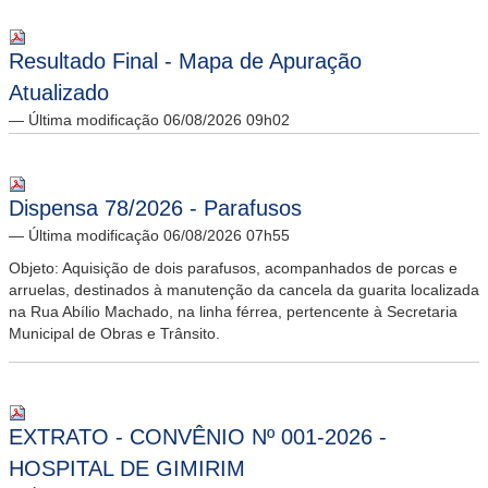
Resultado Final - Mapa de Apuração
Atualizado
— Última modificação 06/08/2026 09h02
Dispensa 78/2026 - Parafusos
— Última modificação 06/08/2026 07h55
Objeto: Aquisição de dois parafusos, acompanhados de porcas e
arruelas, destinados à manutenção da cancela da guarita localizada
na Rua Abílio Machado, na linha férrea, pertencente à Secretaria
Municipal de Obras e Trânsito.
EXTRATO - CONVÊNIO Nº 001-2026 -
HOSPITAL DE GIMIRIM