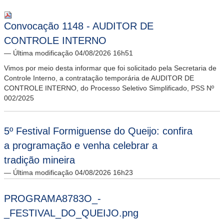
Convocação 1148 - AUDITOR DE
CONTROLE INTERNO
— Última modificação 04/08/2026 16h51
Vimos por meio desta informar que foi solicitado pela Secretaria de
Controle Interno, a contratação temporária de AUDITOR DE
CONTROLE INTERNO, do Processo Seletivo Simplificado, PSS Nº
002/2025
5º Festival Formiguense do Queijo: confira
a programação e venha celebrar a
tradição mineira
— Última modificação 04/08/2026 16h23
PROGRAMA8783O_-
_FESTIVAL_DO_QUEIJO.png