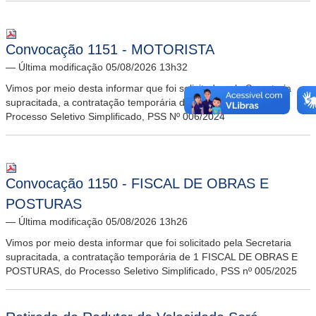
Convocação 1151 - MOTORISTA
— Última modificação 05/08/2026 13h32
Vimos por meio desta informar que foi solicitado pela Secretaria
supracitada, a contratação temporária de 2 MOTORISTA, do
Processo Seletivo Simplificado, PSS Nº 006/2024
Convocação 1150 - FISCAL DE OBRAS E
POSTURAS
— Última modificação 05/08/2026 13h26
Vimos por meio desta informar que foi solicitado pela Secretaria
supracitada, a contratação temporária de 1 FISCAL DE OBRAS E
POSTURAS, do Processo Seletivo Simplificado, PSS nº 005/2025