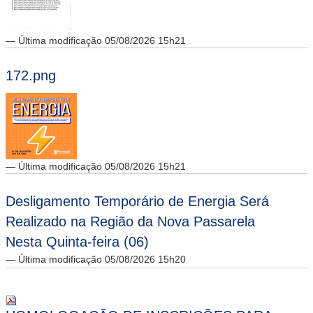
— Última modificação 05/08/2026 15h21
172.png
— Última modificação 05/08/2026 15h21
Desligamento Temporário de Energia Será
Realizado na Região da Nova Passarela
Nesta Quinta-feira (06)
— Última modificação 05/08/2026 15h20