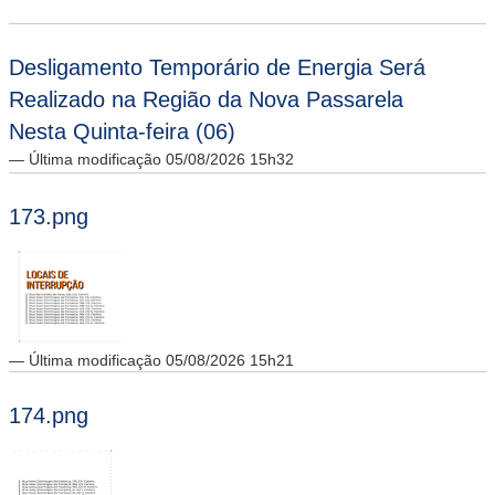
Desligamento Temporário de Energia Será
Realizado na Região da Nova Passarela
Nesta Quinta-feira (06)
— Última modificação 05/08/2026 15h32
173.png
— Última modificação 05/08/2026 15h21
174.png