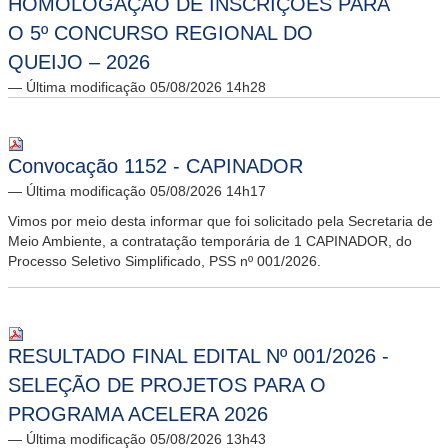
HOMOLOGAÇÃO DE INSCRIÇÕES PARA
O 5º CONCURSO REGIONAL DO
QUEIJO – 2026
— Última modificação 05/08/2026 14h28
Convocação 1152 - CAPINADOR
— Última modificação 05/08/2026 14h17
Vimos por meio desta informar que foi solicitado pela Secretaria de
Meio Ambiente, a contratação temporária de 1 CAPINADOR, do
Processo Seletivo Simplificado, PSS nº 001/2026.
RESULTADO FINAL EDITAL Nº 001/2026 -
SELEÇÃO DE PROJETOS PARA O
PROGRAMA ACELERA 2026
— Última modificação 05/08/2026 13h43