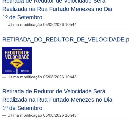
Retirada de Redutor de Velocidade Será
Realizada na Rua Furtado Menezes no Dia
1º de Setembro
— Última modificação 05/08/2026 10h44
RETIRADA_DO_REDUTOR_DE_VELOCIDADE.p
— Última modificação 05/08/2026 10h43
Retirada de Redutor de Velocidade Será
Realizada na Rua Furtado Menezes no Dia
1º de Setembro
— Última modificação 05/08/2026 10h43