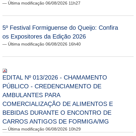
— Última modificação 06/08/2026 11h27
5º Festival Formiguense do Queijo: Confira
os Expositores da Edição 2026
— Última modificação 06/08/2026 16h40
EDITAL Nº 013/2026 - CHAMAMENTO
PÚBLICO - CREDENCIAMENTO DE
AMBULANTES PARA
COMERCIALIZAÇÃO DE ALIMENTOS E
BEBIDAS DURANTE O ENCONTRO DE
CARROS ANTIGOS DE FORMIGA/MG
— Última modificação 06/08/2026 10h29