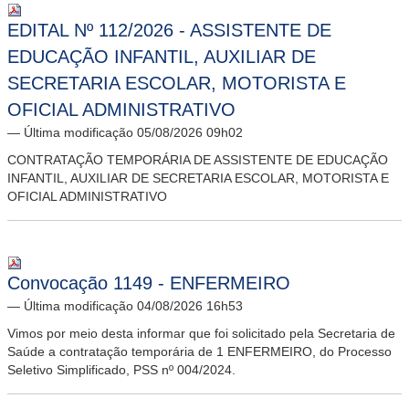
EDITAL Nº 112/2026 - ASSISTENTE DE
EDUCAÇÃO INFANTIL, AUXILIAR DE
SECRETARIA ESCOLAR, MOTORISTA E
OFICIAL ADMINISTRATIVO
— Última modificação 05/08/2026 09h02
CONTRATAÇÃO TEMPORÁRIA DE ASSISTENTE DE EDUCAÇÃO
INFANTIL, AUXILIAR DE SECRETARIA ESCOLAR, MOTORISTA E
OFICIAL ADMINISTRATIVO
Convocação 1149 - ENFERMEIRO
— Última modificação 04/08/2026 16h53
Vimos por meio desta informar que foi solicitado pela Secretaria de
Saúde a contratação temporária de 1 ENFERMEIRO, do Processo
Seletivo Simplificado, PSS nº 004/2024.