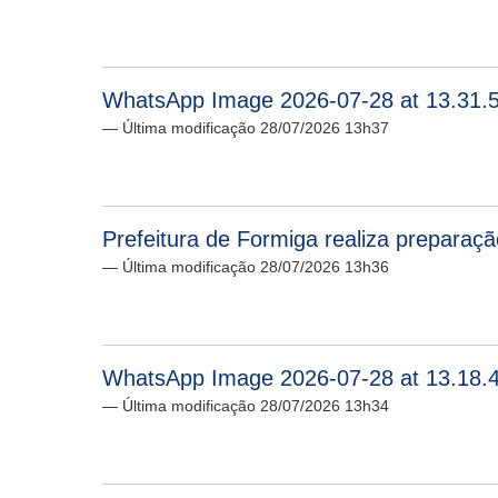
WhatsApp Image 2026-07-28 at 13.31.5
— Última modificação 28/07/2026 13h37
Prefeitura de Formiga realiza preparaçã
— Última modificação 28/07/2026 13h36
WhatsApp Image 2026-07-28 at 13.18.4
— Última modificação 28/07/2026 13h34