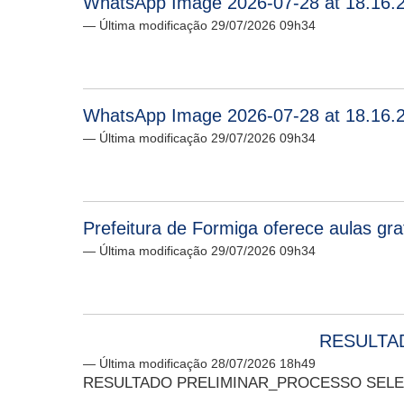
WhatsApp Image 2026-07-28 at 18.16.2
— Última modificação 29/07/2026 09h34
WhatsApp Image 2026-07-28 at 18.16.2
— Última modificação 29/07/2026 09h34
Prefeitura de Formiga oferece aulas gr
— Última modificação 29/07/2026 09h34
RESULTAD
— Última modificação 28/07/2026 18h49
RESULTADO PRELIMINAR_PROCESSO SELETI