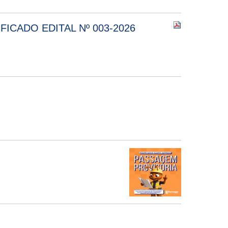
ICADO EDITAL Nº 003-2026