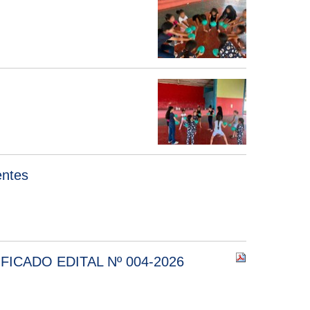
entes
ICADO EDITAL Nº 004-2026