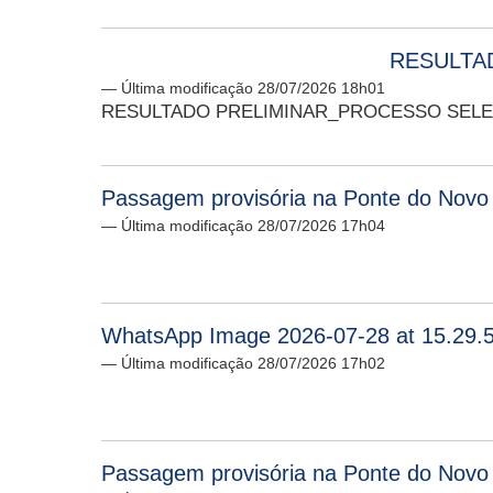
RESULTAD
— Última modificação 28/07/2026 18h01
RESULTADO PRELIMINAR_PROCESSO SELETI
Passagem provisória na Ponte do Novo 
— Última modificação 28/07/2026 17h04
WhatsApp Image 2026-07-28 at 15.29.5
— Última modificação 28/07/2026 17h02
Passagem provisória na Ponte do Novo 