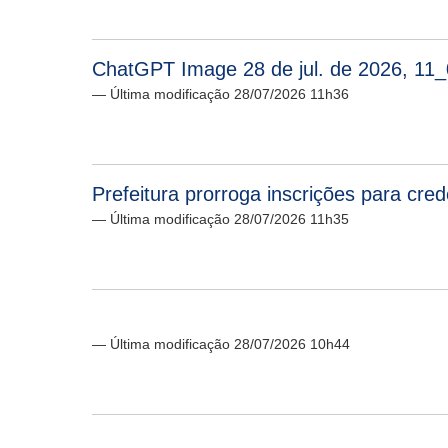
ChatGPT Image 28 de jul. de 2026, 11
— Última modificação 28/07/2026 11h36
Prefeitura prorroga inscrições para cr
— Última modificação 28/07/2026 11h35
— Última modificação 28/07/2026 10h44