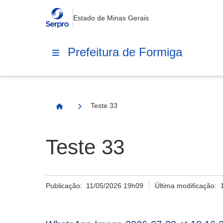
Estado de Minas Gerais
Prefeitura de Formiga
Teste 33
Página Inicial
Teste 33
Publicação:
11/05/2026 19h09
Última modificação: