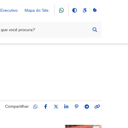
Executivo
Mapa do Site
Compartilhar: