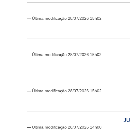
— Última modificação 28/07/2026 15h02
— Última modificação 28/07/2026 15h02
— Última modificação 28/07/2026 15h02
JU
— Última modificação 28/07/2026 14h00