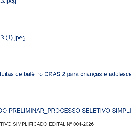
3.jpeg
3 (1).jpeg
atuitas de balé no CRAS 2 para crianças e adolesc
O PRELIMINAR_PROCESSO SELETIVO SIMPLIF
VO SIMPLIFICADO EDITAL Nº 004-2026