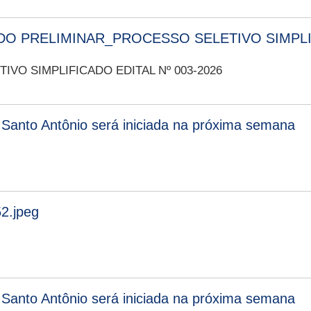
O PRELIMINAR_PROCESSO SELETIVO SIMPLIF
VO SIMPLIFICADO EDITAL Nº 003-2026
Santo Antônio será iniciada na próxima semana
2.jpeg
Santo Antônio será iniciada na próxima semana