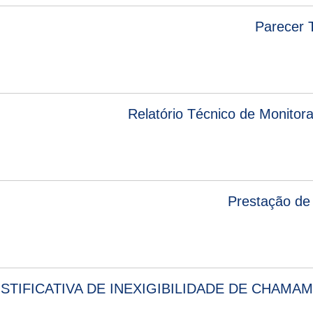
Parecer 
Relatório Técnico de Monito
Prestação d
STIFICATIVA DE INEXIGIBILIDADE DE CHAMAM