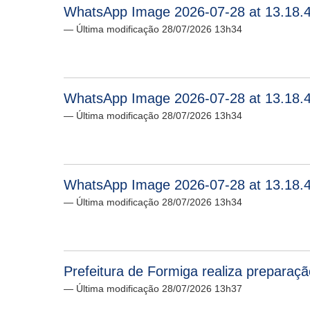
WhatsApp Image 2026-07-28 at 13.18.4
— Última modificação 28/07/2026 13h34
WhatsApp Image 2026-07-28 at 13.18.4
— Última modificação 28/07/2026 13h34
WhatsApp Image 2026-07-28 at 13.18.4
— Última modificação 28/07/2026 13h34
Prefeitura de Formiga realiza preparaçã
— Última modificação 28/07/2026 13h37