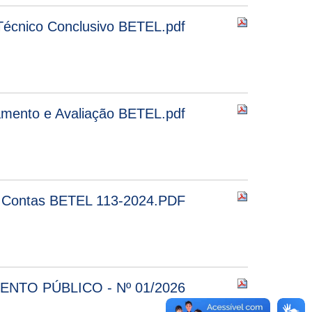
Técnico Conclusivo BETEL.pdf
ramento e Avaliação BETEL.pdf
e Contas BETEL 113-2024.PDF
ENTO PÚBLICO - Nº 01/2026