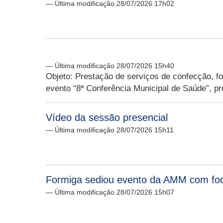
— Última modificação 28/07/2026 17h02
— Última modificação 28/07/2026 15h40
Objeto: Prestação de serviços de confecção, f
evento “8ª Conferência Municipal de Saúde”, p
Vídeo da sessão presencial
— Última modificação 28/07/2026 15h11
Formiga sediou evento da AMM com foco
— Última modificação 28/07/2026 15h07