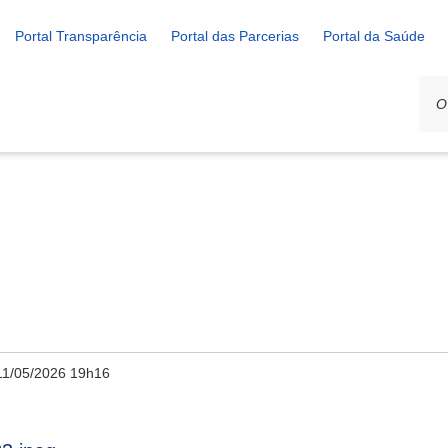
Portal Transparência
Portal das Parcerias
Portal da Saúde
11/05/2026 19h16