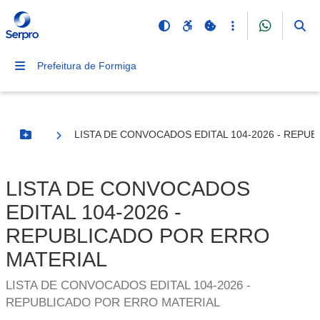
Prefeitura de Formiga
LISTA DE CONVOCADOS EDITAL 104-2026 - REPU
Botão Menu
LISTA DE CONVOCADOS
EDITAL 104-2026 -
REPUBLICADO POR ERRO
MATERIAL
LISTA DE CONVOCADOS EDITAL 104-2026 -
REPUBLICADO POR ERRO MATERIAL