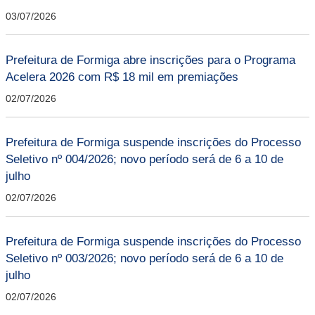
03/07/2026
Prefeitura de Formiga abre inscrições para o Programa
Acelera 2026 com R$ 18 mil em premiações
02/07/2026
Prefeitura de Formiga suspende inscrições do Processo
Seletivo nº 004/2026; novo período será de 6 a 10 de
julho
02/07/2026
Prefeitura de Formiga suspende inscrições do Processo
Seletivo nº 003/2026; novo período será de 6 a 10 de
julho
02/07/2026