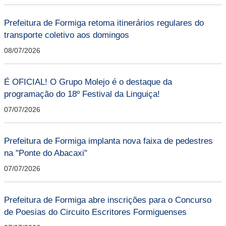
Prefeitura de Formiga retoma itinerários regulares do
transporte coletivo aos domingos
08/07/2026
É OFICIAL! O Grupo Molejo é o destaque da
programação do 18º Festival da Linguiça!
07/07/2026
Prefeitura de Formiga implanta nova faixa de pedestres
na "Ponte do Abacaxi"
07/07/2026
Prefeitura de Formiga abre inscrições para o Concurso
de Poesias do Circuito Escritores Formiguenses