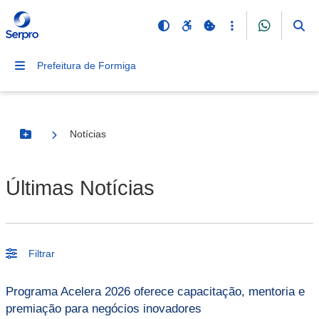
Prefeitura de Formiga
Notícias
Botão Menu
Últimas Notícias
Filtrar
Programa Acelera 2026 oferece capacitação, mentoria e
premiação para negócios inovadores