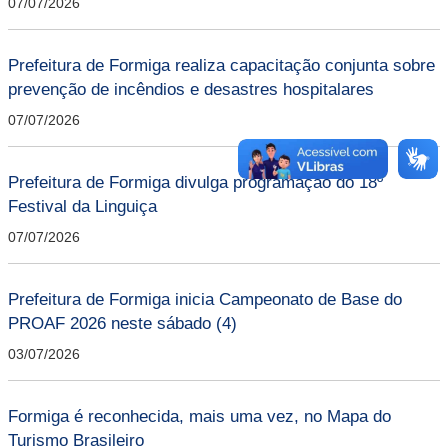
07/07/2026
Prefeitura de Formiga realiza capacitação conjunta sobre
prevenção de incêndios e desastres hospitalares
07/07/2026
Prefeitura de Formiga divulga programação do 18º
Festival da Linguiça
07/07/2026
Prefeitura de Formiga inicia Campeonato de Base do
PROAF 2026 neste sábado (4)
03/07/2026
Formiga é reconhecida, mais uma vez, no Mapa do
Turismo Brasileiro