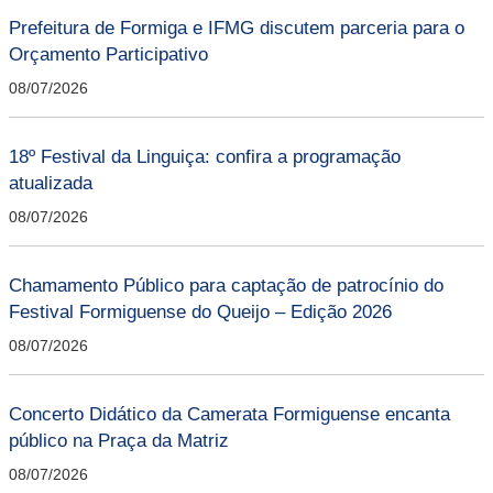
Prefeitura de Formiga e IFMG discutem parceria para o
Orçamento Participativo
08/07/2026
18º Festival da Linguiça: confira a programação
atualizada
08/07/2026
Chamamento Público para captação de patrocínio do
Festival Formiguense do Queijo – Edição 2026
08/07/2026
Concerto Didático da Camerata Formiguense encanta
público na Praça da Matriz
08/07/2026