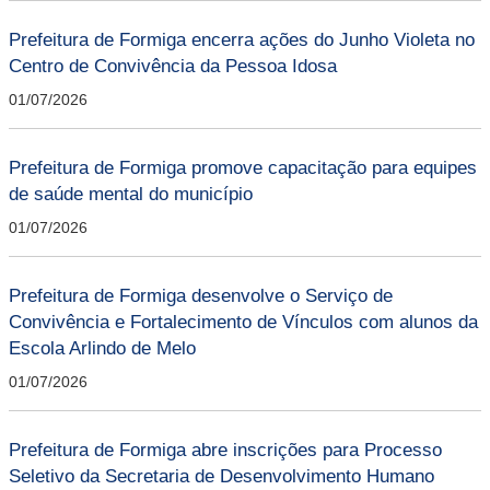
Prefeitura de Formiga encerra ações do Junho Violeta no
Centro de Convivência da Pessoa Idosa
01/07/2026
Prefeitura de Formiga promove capacitação para equipes
de saúde mental do município
01/07/2026
Prefeitura de Formiga desenvolve o Serviço de
Convivência e Fortalecimento de Vínculos com alunos da
Escola Arlindo de Melo
01/07/2026
Prefeitura de Formiga abre inscrições para Processo
Seletivo da Secretaria de Desenvolvimento Humano