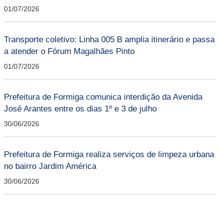
01/07/2026
Transporte coletivo: Linha 005 B amplia itinerário e passa
a atender o Fórum Magalhães Pinto
01/07/2026
Prefeitura de Formiga comunica interdição da Avenida
José Arantes entre os dias 1º e 3 de julho
30/06/2026
Prefeitura de Formiga realiza serviços de limpeza urbana
no bairro Jardim América
30/06/2026