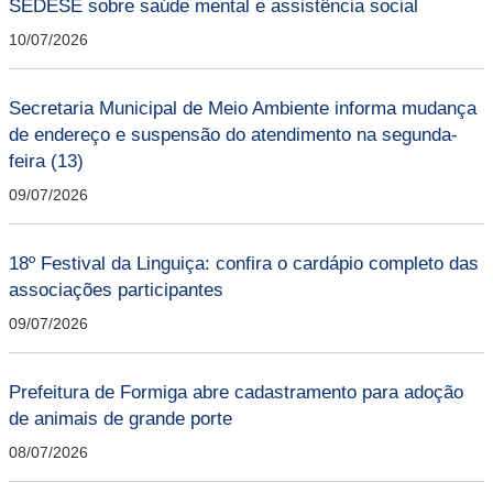
SEDESE sobre saúde mental e assistência social
10/07/2026
Secretaria Municipal de Meio Ambiente informa mudança
de endereço e suspensão do atendimento na segunda-
feira (13)
09/07/2026
18º Festival da Linguiça: confira o cardápio completo das
associações participantes
09/07/2026
Prefeitura de Formiga abre cadastramento para adoção
de animais de grande porte
08/07/2026