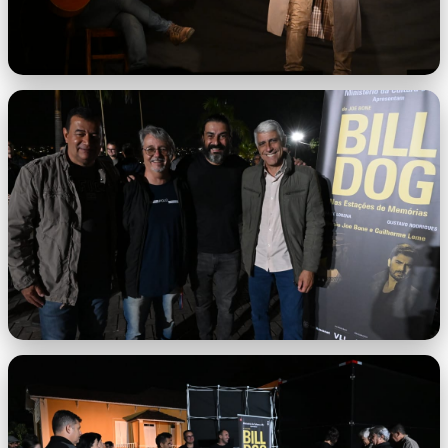
imagem-2.jpeg
imagem-3.jpeg