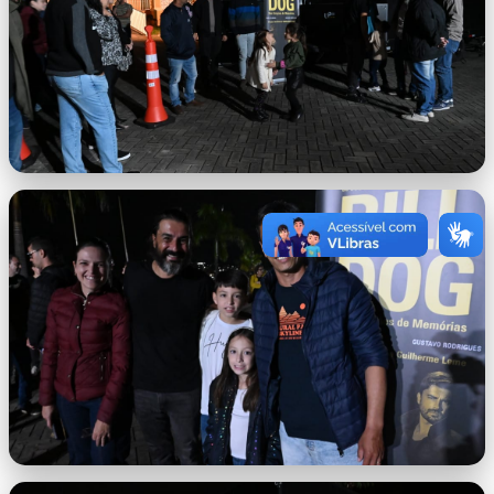
imagem-4.jpeg