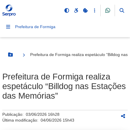
Prefeitura de Formiga
Prefeitura de Formiga realiza espetáculo “Billdog na
Botão Menu
Prefeitura de Formiga realiza
espetáculo “Billdog nas Estações
das Memórias”
Publicação:
03/06/2026 16h28
Última modificação:
04/06/2026 15h43