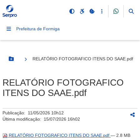
Prefeitura de Formiga
RELATÓRIO FOTOGRAFICO ITENS DO SAAE.pdf
Botão Menu
RELATÓRIO FOTOGRAFICO
ITENS DO SAAE.pdf
Publicação:
11/05/2026 10h12
Última modificação:
15/07/2026 16h02
RELATÓRIO FOTOGRAFICO ITENS DO SAAE.pdf
— 2.8 MB