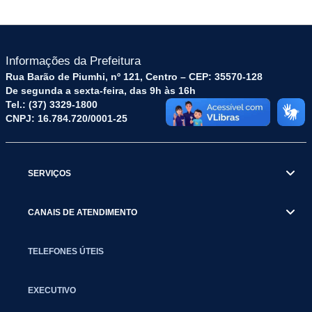
Informações da Prefeitura
Rua Barão de Piumhi, nº 121, Centro – CEP: 35570-128
De segunda a sexta-feira, das 9h às 16h
Tel.: (37) 3329-1800
CNPJ: 16.784.720/0001-25
SERVIÇOS
CANAIS DE ATENDIMENTO
TELEFONES ÚTEIS
EXECUTIVO