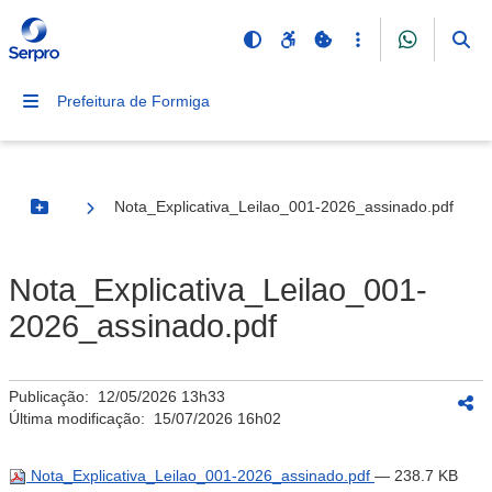
Prefeitura de Formiga
Nota_Explicativa_Leilao_001-2026_assinado.pdf
Botão Menu
Nota_Explicativa_Leilao_001-
2026_assinado.pdf
Publicação:
12/05/2026 13h33
Última modificação:
15/07/2026 16h02
Nota_Explicativa_Leilao_001-2026_assinado.pdf
— 238.7 KB