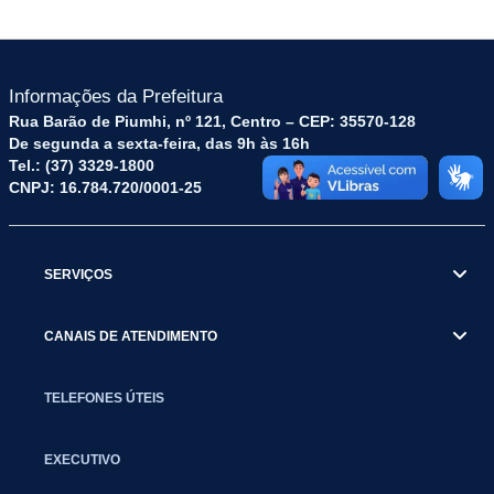
Informações da Prefeitura
Rua Barão de Piumhi, nº 121, Centro – CEP: 35570-128
De segunda a sexta-feira, das 9h às 16h
Tel.: (37) 3329-1800
CNPJ: 16.784.720/0001-25
SERVIÇOS
CANAIS DE ATENDIMENTO
TELEFONES ÚTEIS
EXECUTIVO