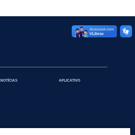
NOTÍCIAS
APLICATIVO