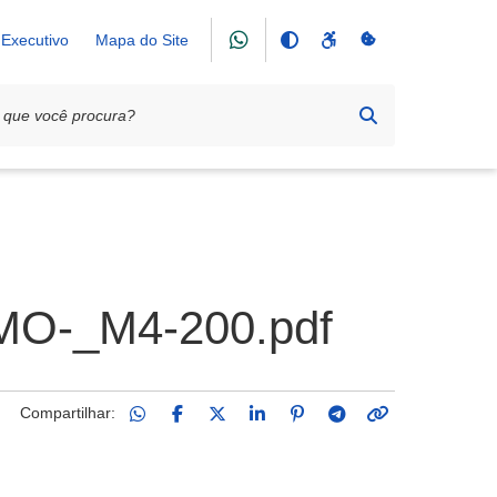
Executivo
Mapa do Site
O-_M4-200.pdf
Compartilhar: