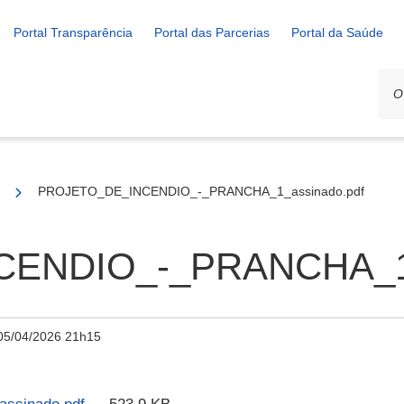
Portal Transparência
Portal das Parcerias
Portal da Saúde
/2025
PROJETO_DE_INCENDIO_-_PRANCHA_1_assinado.pdf
ENDIO_-_PRANCHA_1_
05/04/2026 21h15