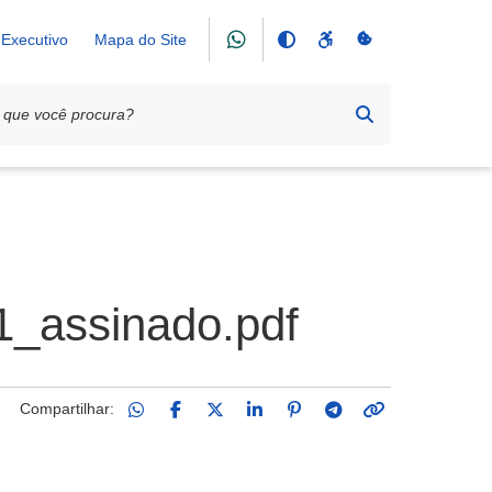
Executivo
Mapa do Site
assinado.pdf
Compartilhar: