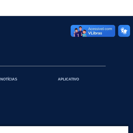
NOTÍCIAS
APLICATIVO