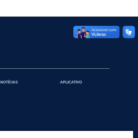
NOTÍCIAS
APLICATIVO